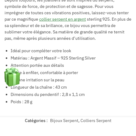
symbole de force, de protection et de sagesse. Pour vous
imprégner de toutes ces vibrations positives, laissez-vous tenter
par ce magnifique
collier serpent en argent
sterling 925. En plus de
sa splendeur et de sa brillance, ce bijou vous permettra de
sublimer votre élégance. Sa matière de grande qualité ne ternit
pas, même après plusieurs années d’utilisation.
Idéal pour compléter votre look
Matériau : Argent Massif – 925 Sterling Silver
Attention portée aux détails
Facile à enfiler, confortable à porter
Aucune irritation sur la peau
Longueur de la chaîne : 43 cm
Dimensions du pendentif : 2,8 x 1,1 cm
Poids : 28 g
Catégories :
Bijoux Serpent
,
Colliers Serpent