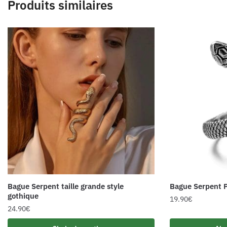
Produits similaires
Bague Serpent taille grande style
Bague Serpent P
gothique
19.90
€
24.90
€