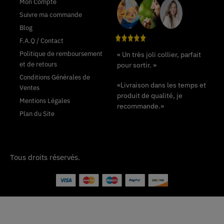
Mon Compte
Suivre ma commande
Blog
F.A.Q / Contact
Politique de remboursement
« Un très joli collier, parfait
et de retours
pour sortir. »
Conditions Générales de
«Livraison dans les temps et
Ventes
produit de qualité, je
Mentions Légales
recommande.»
Plan du Site
Tous droits réservés.