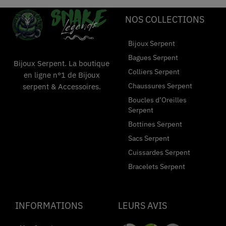
NOS COLLECTIONS
Bijoux Serpent
Bagues Serpent
Bijoux Serpent. La boutique
Colliers Serpent
en ligne n°1 de Bijoux
Chaussures Serpent
serpent & Accessoires.
Boucles d’Oreilles
Serpent
Bottines Serpent
Sacs Serpent
Cuissardes Serpent
Bracelets Serpent
INFORMATIONS
LEURS AVIS