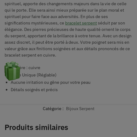
spirituel, apporte des changements majeurs dans la vie de celle
qui le porte. Elle sera ainsi mieux préparée sur le plan moral et
spirituel pour faire face aux adversités. En plus de ses
significations mystérieuses, ce
bracelet serpent
séduit par son
élégance. Des pierres précieuses de haute qualité ornent le corps
du serpent, apportant de la brillance à votre tenue. Avec un design
assez discret, il peut être porté à deux. Votre poignet sera mis en
valeur grâce aux finitions soignées et aux détails prononcés de ce
bracelet serpent
en
cuivre
.
Matière :
cuivre
Taille Unique (Réglable)
Aucune irritation ou gêne pour votre peau
Détails soignés et précis
Catégorie :
Bijoux Serpent
Produits similaires